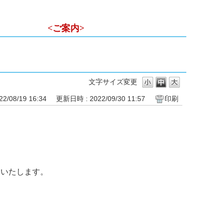
<ご案内>
文字サイズ変更
2/08/19 16:34
更新日時 : 2022/09/30 11:57
印刷
トいたします。