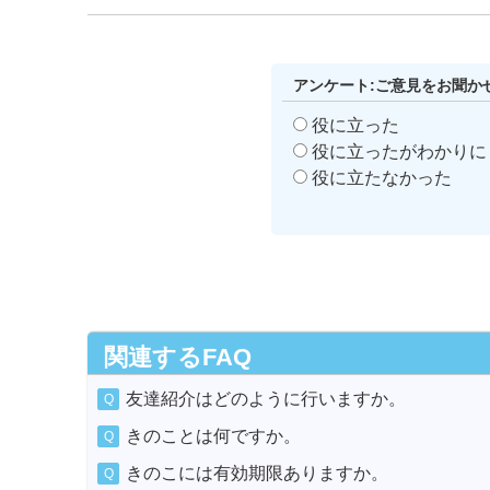
アンケート:ご意見をお聞か
役に立った
役に立ったがわかりに
役に立たなかった
関連するFAQ
友達紹介はどのように行いますか。
きのことは何ですか。
きのこには有効期限ありますか。