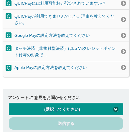
QUICPayには利用可能枠が設定されていますか？
QUICPayが利用できませんでした。理由を教えてくだ
さい。
Google Payの設定方法を教えてください
タッチ決済（非接触型決済）はLu Vitクレジットポイン
ト付与の対象で...
Apple Payの設定方法を教えてください
アンケート:ご意見をお聞かせください
(選択してください)
送信する