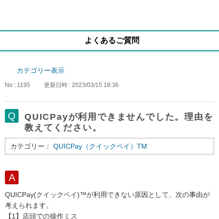
よくあるご質問
カテゴリー表示
No : 1195
更新日時 : 2023/03/15 18:36
QUICPayが利用できませんでした。理由を
教えてください。
カテゴリー：
QUICPay（クイックペイ）TM
QUICPay(クイックペイ)™が利用できない原因として、次の事由が
考えられます。
【1】店頭での操作ミス