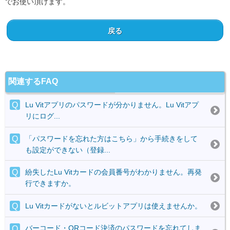
でお使い頂けます。
戻る
関連するFAQ
Lu Vitアプリのパスワードが分かりません。Lu Vitアプ
リにログ...
「パスワードを忘れた方はこちら」から手続きをして
も設定ができない（登録...
紛失したLu Vitカードの会員番号がわかりません。再発
行できますか。
Lu Vitカードがないとルビットアプリは使えませんか。
バーコード・QRコード決済のパスワードを忘れてしま