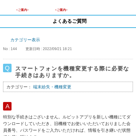
<ご案内>
<ご案内>
よくあるご質問
カテゴリー表示
No : 144
更新日時 : 2022/09/21 18:21
スマートフォンを機種変更する際に必要な
手続きはありますか。
カテゴリー：
端末紛失・機種変更
特別な手続きはございません。ルビットアプリを新しい機種にてダ
ウンロードしていただき、旧機種でお使いいただいておりました会
員番号、パスワードをご入力いただければ、情報を引き継いだ状態