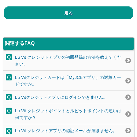
戻る
関連するFAQ
Lu Vit クレジットアプリの初回登録の方法を教えてくだ
さい。
Lu Vitクレジットカードは「MyJCBアプリ」の対象カー
ドですか。
Lu Vitクレジットアプリにログインできません。
Lu Vit クレジットポイントとルビットポイントの違いは
何ですか？
Lu Vit クレジットアプリの認証メールが届きません。