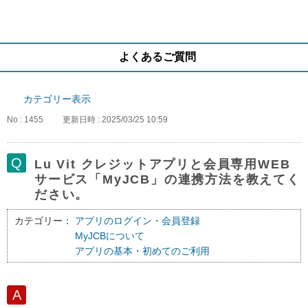
よくあるご質問
カテゴリー表示
No : 1455
更新日時 : 2025/03/25 10:59
Lu Vit クレジットアプリと会員専用WEB
サービス「MyJCB」の連携方法を教えてく
ださい。
カテゴリー：
アプリのログイン・会員登録
MyJCBについて
アプリの基本・初めてのご利用