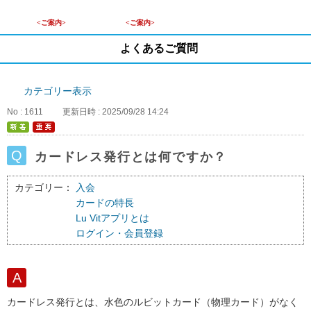
<ご案内>
<ご案内>
よくあるご質問
カテゴリー表示
No : 1611
更新日時 : 2025/09/28 14:24
カードレス発行とは何ですか？
カテゴリー：
入会
カードの特長
Lu Vitアプリとは
ログイン・会員登録
カードレス発行とは、水色のルビットカード（物理カード）がなく