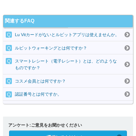
関連するFAQ
Lu Vitカードがないとルビットアプリは使えませんか。
ルビットウォーキングとは何ですか？
スマートレシート（電子レシート）とは、どのような
ものですか？
コスメ会員とは何ですか？
認証番号とは何ですか。
アンケート:ご意見をお聞かせください