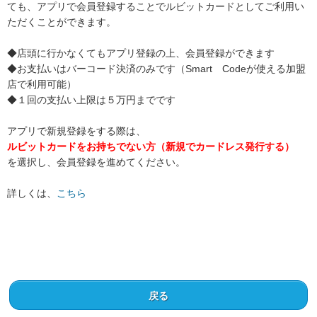
ても、アプリで会員登録することでルビットカードとしてご利用い
ただくことができます。
◆店頭に行かなくてもアプリ登録の上、会員登録ができます
◆お支払いはバーコード決済のみです（Smart Codeが使える加盟
店で利用可能）
◆１回の支払い上限は５万円までです
アプリで新規登録をする際は、
ルビットカードをお持ちでない方（新規でカードレス発行する）
を選択し、会員登録を進めてください。
詳しくは、
こちら
戻る