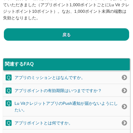
ていただきました（アプリポイント1,000ポイントごとにLu Vit クレ
ジットポイント10ポイント）。なお、1,000ポイント未満の端数は
失効となりました。
戻る
関連するFAQ
アプリのミッションとはなんですか。
アプリポイントの有効期限はいつまでですか？
Lu VitクレジットアプリのPush通知が届かないようにし
たい。
アプリポイントとは何ですか。