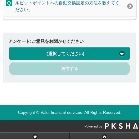
ルビットポイントへの自動交換設定の方法を教えてく
ださい。
アンケート:ご意見をお聞かせください
(選択してください)
送信する
Copyright © Valor financial services. All Rights Reserved.
Powered by