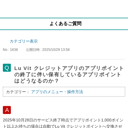
よくあるご質問
カテゴリー表示
No : 1636
公開日時 : 2025/10/29 13:58
Lu Vit クレジットアプリのアプリポイント
の終了に伴い保有しているアプリポイント
はどうなるのか？
カテゴリー：
アプリのメニュー・操作方法
2025年10月28日のサービス終了時点でアプリポイント1,000ポイン
ト以上お持ちの場合は自動でLu Vit クレジットポイントへ交換させ