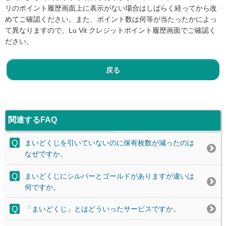
リのポイント履歴画面上に表示がない場合はしばらく経ってから改
めてご確認ください。また、ポイント数は何等が当たったかによっ
て異なりますので、Lu Vit クレジットポイント履歴画面でご確認く
ださい。
戻る
関連するFAQ
まいどくじを引いていないのに保有枚数が減ったのは
なぜですか。
まいどくじにシルバーとゴールドがありますが違いは
何ですか。
「まいどくじ」とはどういったサービスですか。