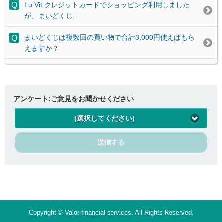
Lu Vit クレジットカードでショッピング利用しました
が、まいどくじ...
まいどくじは複数回の買い物で合計3,000円使えばもら
えますか？
アンケート:ご意見をお聞かせください
(選択してください)
送信する
Copyright © Valor financial services. All Rights Reserved.