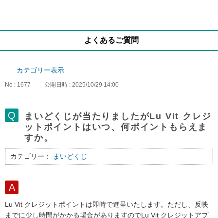
よくあるご質問
カテゴリー表示
No : 1677
公開日時 : 2025/10/29 14:00
まいどくじが当たりましたがLu Vit クレジ
ットポイントはいつ、何ポイントもらえま
すか。
カテゴリー：
まいどくじ
Lu Vit クレジットポイントは即時で進呈いたします。ただし、反映
までに少し時間がかかる場合がありますのでLu Vit クレジットアプ