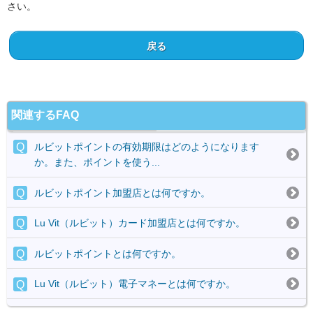
さい。
戻る
関連するFAQ
ルビットポイントの有効期限はどのようになります
か。また、ポイントを使う...
ルビットポイント加盟店とは何ですか。
Lu Vit（ルビット）カード加盟店とは何ですか。
ルビットポイントとは何ですか。
Lu Vit（ルビット）電子マネーとは何ですか。