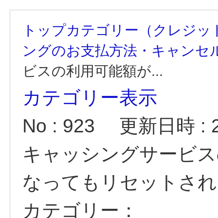
トップカテゴリー（クレジッ
ングのお支払方法・キャンセ
ビスの利用可能額が...
カテゴリー表示
No : 923
更新日時 : 20
キャッシングサービス
なってもリセットされ
カテゴリー：