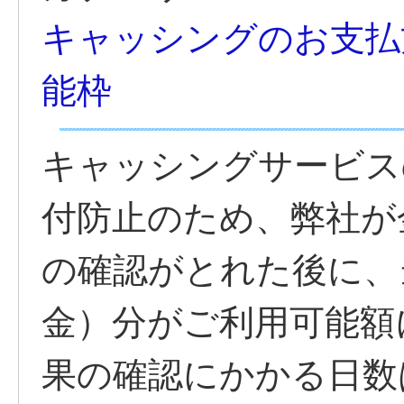
キャッシングのお支払
能枠
キャッシングサービス
付防止のため、弊社が
の確認がとれた後に、
金）分がご利用可能額
果の確認にかかる日数