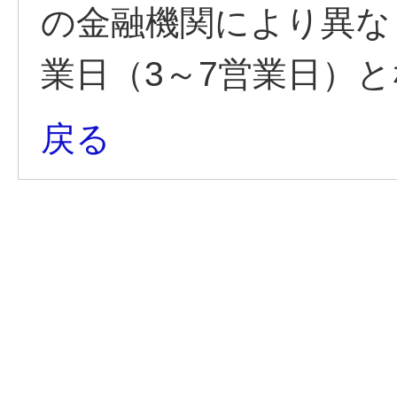
の金融機関により異な
業日（3～7営業日）
戻る