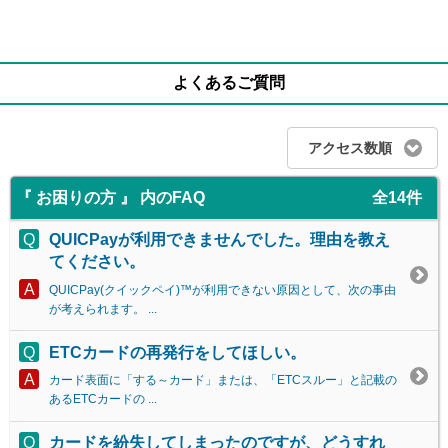
よくあるご質問
アクセス数順
『 お困りの方 』 内のFAQ
全14件
QUICPayが利用できませんでした。理由を教え
てください。
QUICPay(クイックペイ)™が利用できない原因として、次の事由
が考えられます。 ...
ETCカードの再発行をしてほしい。
カード表面に「する～カード」または、「ETCスルー」と記載の
あるETCカードの ...
カードを紛失してしまったのですが、どうすれ