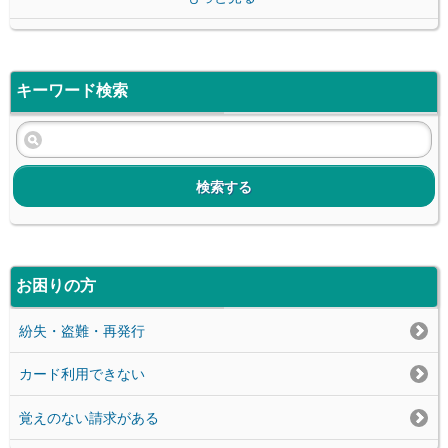
キーワード検索
検索する
お困りの方
紛失・盗難・再発行
カード利用できない
覚えのない請求がある