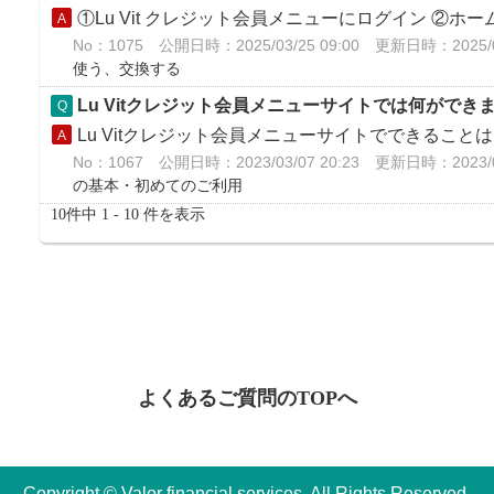
①Lu Vit クレジット会員メニューにログイン ②ホーム画面
No：1075
公開日時：2025/03/25 09:00
更新日時：2025/03
使う、交換する
Lu Vitクレジット会員メニューサイトでは何ができ
Lu Vitクレジット会員メニューサイトでできることは、 ・
No：1067
公開日時：2023/03/07 20:23
更新日時：2023/03
の基本・初めてのご利用
10件中 1 - 10 件を表示
よくあるご質問のTOPへ
Copyright © Valor financial services. All Rights Reserved.