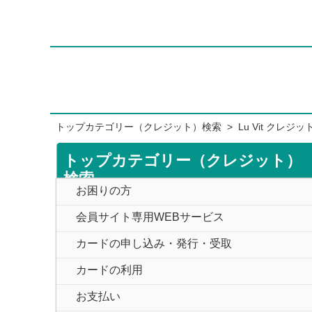
トップカテゴリー（クレジット）検索
>
Lu Vit クレジ
トップカテゴリー（クレジット）
検索
お困りの方
会員サイト専用WEBサービス
カードの申し込み・発行・受取
カードの利用
お支払い