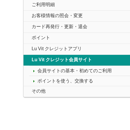
ご利用明細
お客様情報の照会・変更
カード再発行・更新・退会
ポイント
Lu Vit クレジットアプリ
Lu Vit クレジット会員サイト
会員サイトの基本・初めてのご利用
ポイントを使う、交換する
その他