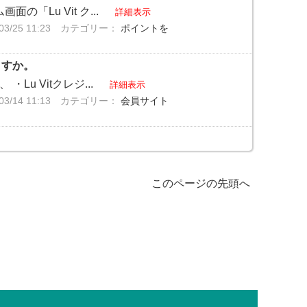
の「Lu Vit ク...
詳細表示
/25 11:23
カテゴリー：
ポイントを
ますか。
Lu Vitクレジ...
詳細表示
/14 11:13
カテゴリー：
会員サイト
このページの先頭へ