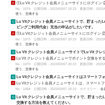
①Lu Vit クレジット会員メニューサイトにログイン ②ホ
No：1074
公開日時：2023/03/07 20:23
更新日時：2025/08
使う、交換する
Lu Vitクレジット会員メニューサイトで、貯まったL
ピングご利用代金）充当の申込がしたいです。
①Lu Vitクレジット会員メニューサイトにログイン ②ホ
No：1073
公開日時：2023/03/07 20:23
更新日時：2023/03
使う、交換する
Lu Vit クレジット会員メニューサイトでLu Vi
Lu Vit クレジット会員メニューでポイント交換をする
No：1070
公開日時：2023/03/07 20:23
更新日時：2025/03
使う、交換する
Lu Vitクレジット会員メニューサイトはスマート
Lu Vitクレジット会員メニューサイトは、スマート
No：1069
公開日時：2023/03/07 20:23
カテゴリー：
会
Lu Vit クレジット会員メニューサイトで、貯まったL
交換する方法を教えてください。