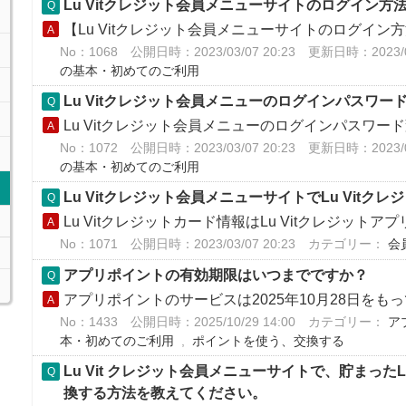
Lu Vitクレジット会員メニューサイトのログイン
【Lu Vitクレジット会員メニューサイトのログイン方
No：1068
公開日時：2023/03/07 20:23
更新日時：2023/03
の基本・初めてのご利用
Lu Vitクレジット会員メニューのログインパスワ
Lu Vitクレジット会員メニューのログインパスワード
No：1072
公開日時：2023/03/07 20:23
更新日時：2023/03
の基本・初めてのご利用
Lu Vitクレジット会員メニューサイトでLu Vit
Lu Vitクレジットカード情報はLu Vitクレジットアプ
No：1071
公開日時：2023/03/07 20:23
カテゴリー：
会
アプリポイントの有効期限はいつまでですか？
アプリポイントのサービスは2025年10月28日をも
No：1433
公開日時：2025/10/29 14:00
カテゴリー：
ア
本・初めてのご利用
,
ポイントを使う、交換する
Lu Vit クレジット会員メニューサイトで、貯まった
換する方法を教えてください。