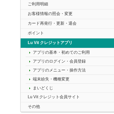
ご利用明細
お客様情報の照会・変更
カード再発行・更新・退会
ポイント
Lu Vit クレジットアプリ
アプリの基本・初めてのご利用
アプリのログイン・会員登録
アプリのメニュー・操作方法
端末紛失・機種変更
まいどくじ
Lu Vit クレジット会員サイト
その他