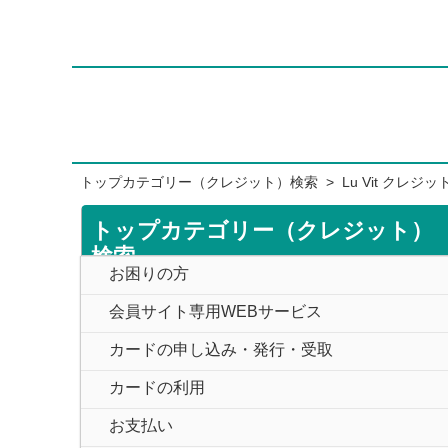
トップカテゴリー（クレジット）検索
>
Lu Vit クレジ
トップカテゴリー（クレジット）
検索
お困りの方
会員サイト専用WEBサービス
カードの申し込み・発行・受取
カードの利用
お支払い