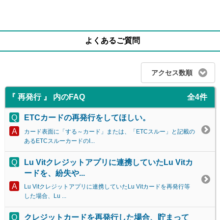
よくあるご質問
アクセス数順
『 再発行 』 内のFAQ
全4件
ETCカードの再発行をしてほしい。
カード表面に「する～カード」または、「ETCスルー」と記載の
あるETCスルーカードのI...
Lu Vitクレジットアプリに連携していたLu Vitカ
ードを、紛失や...
Lu Vitクレジットアプリに連携していたLu Vitカードを再発行等
した場合、Lu ...
クレジットカードを再発行した場合、貯まって