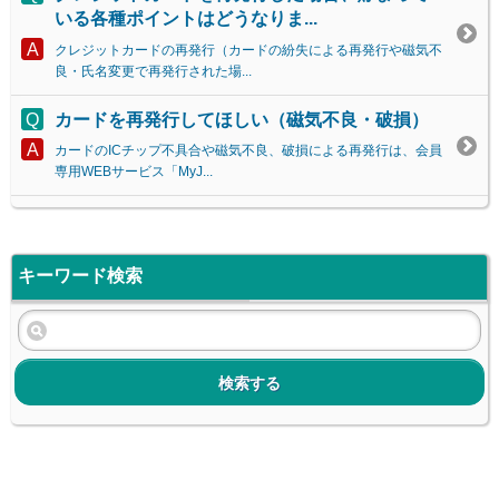
いる各種ポイントはどうなりま...
クレジットカードの再発行（カードの紛失による再発行や磁気不
良・氏名変更で再発行された場...
カードを再発行してほしい（磁気不良・破損）
カードのICチップ不具合や磁気不良、破損による再発行は、会員
専用WEBサービス「MyJ...
キーワード検索
検索する