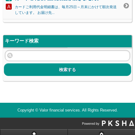
カードご利用代金明細書は、毎月25日～月末にかけて順次発送
しています。 お届け先...
キーワード検索
検索する
Copyright © Valor financial services. All Rights Reserved.
Powered by